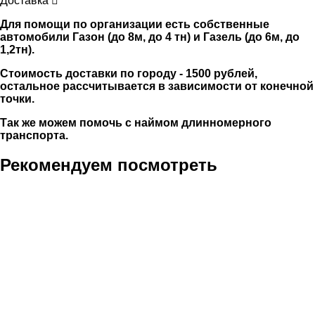
Доставка
Для помощи по организации есть собственные
автомобили Газон (до 8м, до 4 тн) и Газель (до 6м, до
1,2тн).
Стоимость доставки по городу - 1500 рублей,
остальное рассчитывается в зависимости от конечной
точки.
Так же можем помочь с наймом длинномерного
транспорта.
Рекомендуем посмотреть