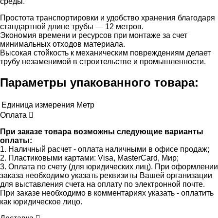
среды.
Простота транспортировки и удобство хранения благодаря
стандартной длине трубы — 12 метров.
Экономия времени и ресурсов при монтаже за счет
минимальных отходов материала.
Высокая стойкость к механическим повреждениям делает
трубу незаменимой в строительстве и промышленности.
Параметры упакованного товара:
Единица измерения
Метр
Оплата
При заказе товара возможны следующие варианты
оплаты:
1. Наличный расчет - оплата наличными в офисе продаж;
2. Пластиковыми картами: Visa, MasterCard, Мир;
3. Оплата по счету (для юридических лиц). При оформлении
заказа необходимо указать реквизиты Вашей организации
для выставления счета на оплату по электронной почте.
При заказе необходимо в комментариях указать - оплатить
как юридическое лицо.