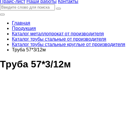
Прайс-лист
Наши работы
Контакты
Главная
Продукция
Каталог металлопрокат от производителя
Каталог трубы стальные от производителя
Каталог трубы стальные круглые от производителя
Труба 57*3/12м
Труба 57*3/12м