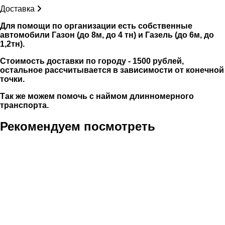
Доставка
Для помощи по организации есть собственные
автомобили Газон (до 8м, до 4 тн) и Газель (до 6м, до
1,2тн).
Стоимость доставки по городу - 1500 рублей,
остальное рассчитывается в зависимости от конечной
точки.
Так же можем помочь с наймом длинномерного
транспорта.
Рекомендуем посмотреть