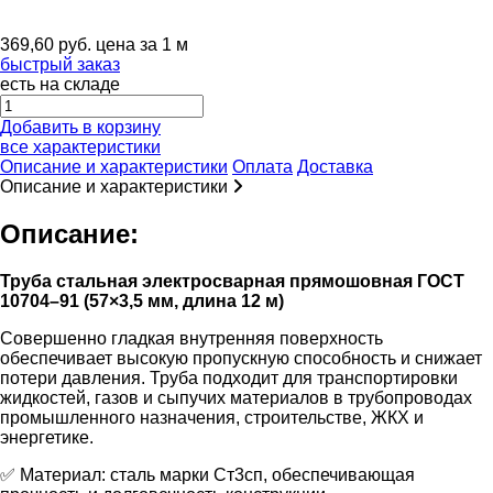
369,60
руб.
цена за 1 м
быстрый заказ
есть на складе
Добавить в корзину
все характеристики
Описание и характеристики
Оплата
Доставка
Описание и характеристики
Описание:
Труба стальная электросварная прямошовная ГОСТ
10704–91 (57×3,5 мм, длина 12 м)
Совершенно гладкая внутренняя поверхность
обеспечивает высокую пропускную способность и снижает
потери давления. Труба подходит для транспортировки
жидкостей, газов и сыпучих материалов в трубопроводах
промышленного назначения, строительстве, ЖКХ и
энергетике.
✅ Материал: сталь марки Ст3сп, обеспечивающая