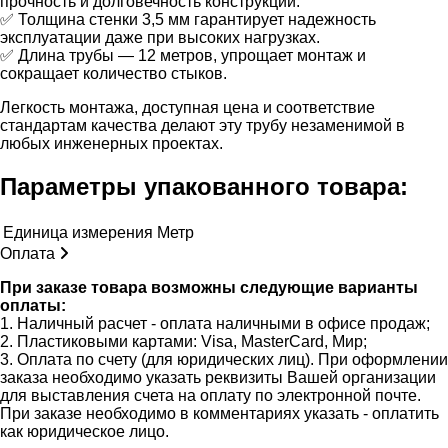
прочность и долговечность конструкции.
✅ Толщина стенки 3,5 мм гарантирует надежность
эксплуатации даже при высоких нагрузках.
✅ Длина трубы — 12 метров, упрощает монтаж и
сокращает количество стыков.
Легкость монтажа, доступная цена и соответствие
стандартам качества делают эту трубу незаменимой в
любых инженерных проектах.
Параметры упакованного товара:
Единица измерения
Метр
Оплата
При заказе товара возможны следующие варианты
оплаты:
1. Наличный расчет - оплата наличными в офисе продаж;
2. Пластиковыми картами: Visa, MasterCard, Мир;
3. Оплата по счету (для юридических лиц). При оформлении
заказа необходимо указать реквизиты Вашей организации
для выставления счета на оплату по электронной почте.
При заказе необходимо в комментариях указать - оплатить
как юридическое лицо.