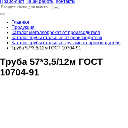
Прайс-лист
Наши работы
Контакты
Главная
Продукция
Каталог металлопрокат от производителя
Каталог трубы стальные от производителя
Каталог трубы стальные круглые от производителя
Труба 57*3,5/12м ГОСТ 10704-91
Труба 57*3,5/12м ГОСТ
10704-91